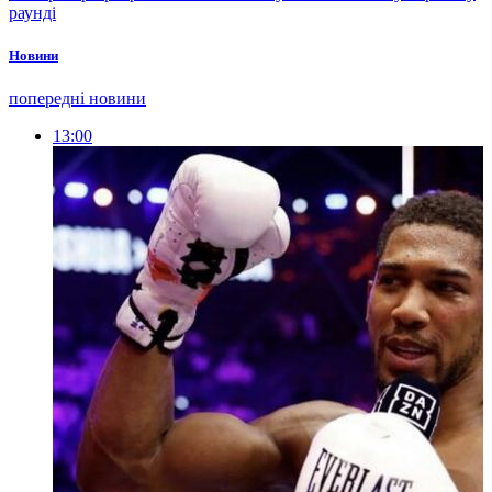
раунді
Новини
попередні новини
13:00