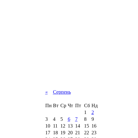
«
Серпень
Пн
Вт
Ср
Чт
Пт
Сб
Нд
1
2
3
4
5
6
7
8
9
10
11
12
13
14
15
16
17
18
19
20
21
22
23