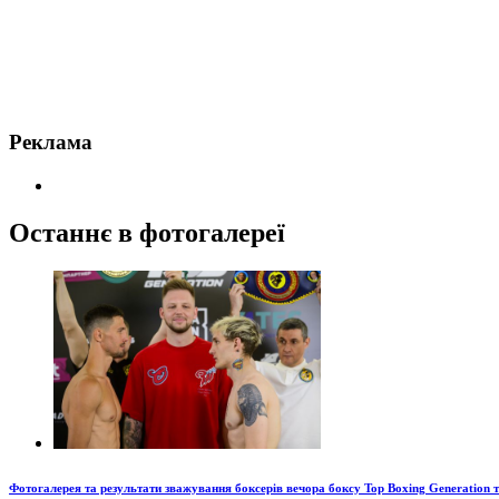
Реклама
Останнє в фотогалереї
Фотогалерея та результати зважування боксерів вечора боксу Top Boxing Generation 