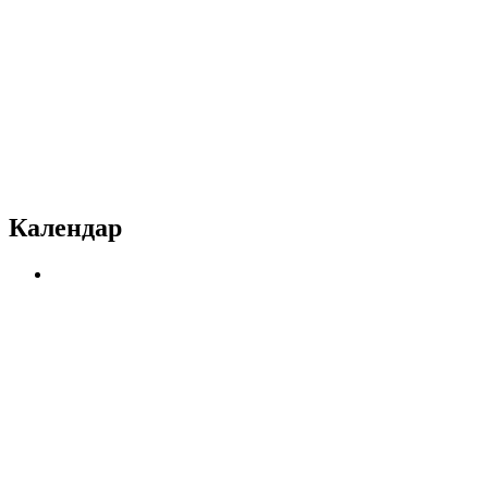
Календар