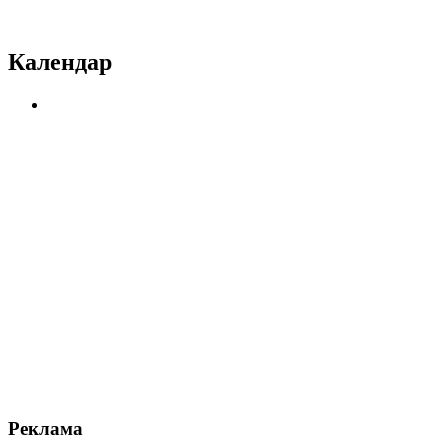
Календар
Реклама