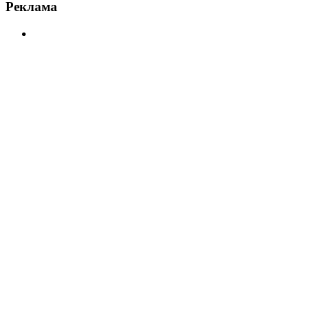
Реклама