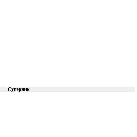
Суперник