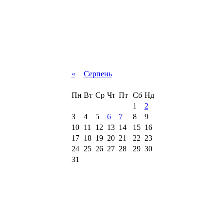
«
Серпень
Пн
Вт
Ср
Чт
Пт
Сб
Нд
1
2
3
4
5
6
7
8
9
10
11
12
13
14
15
16
17
18
19
20
21
22
23
24
25
26
27
28
29
30
31