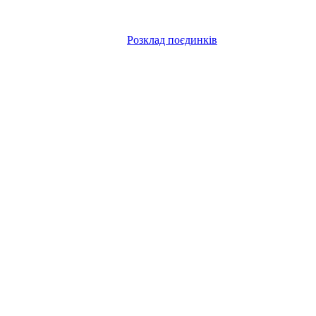
Розклад поєдинків