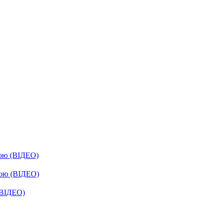
бою (ВІДЕО)
бою (ВІДЕО)
(ВІДЕО)