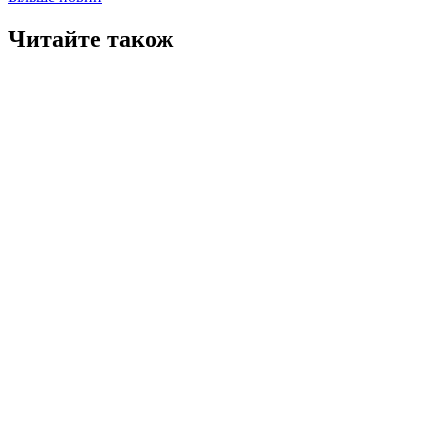
Читайте також