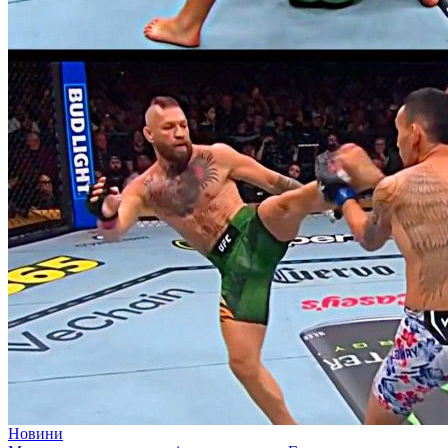
Новини