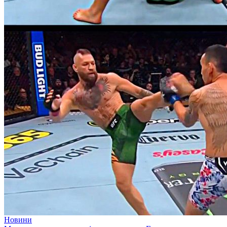
Новини