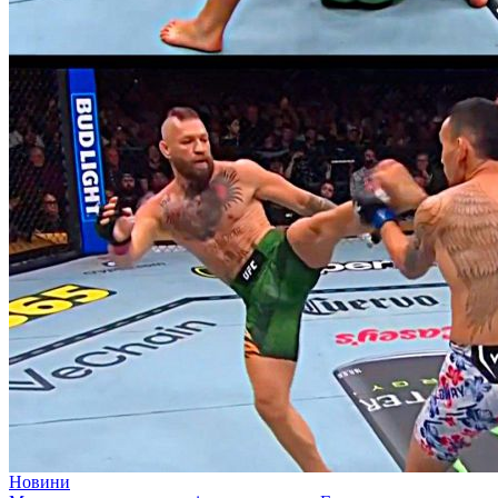
Новини