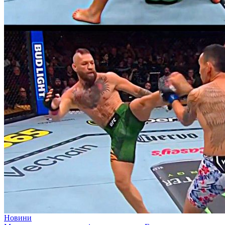
Новини