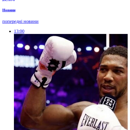
Новини
попередні новини
13:00