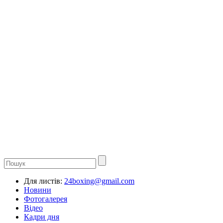
Для листів:
24boxing@gmail.com
Новини
Фотогалерея
Відео
Кадри дня