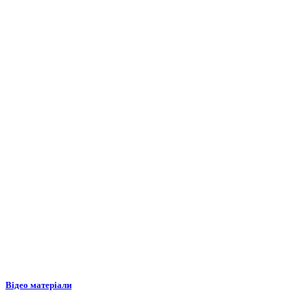
Відео матеріали