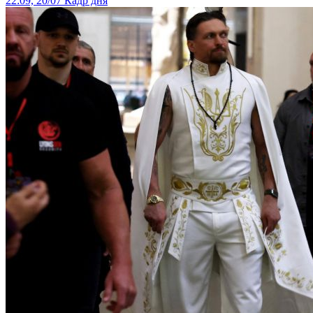
22:09, 20/07
Кадр дня