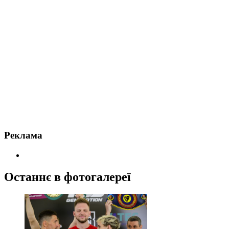
Реклама
Останнє в фотогалереї