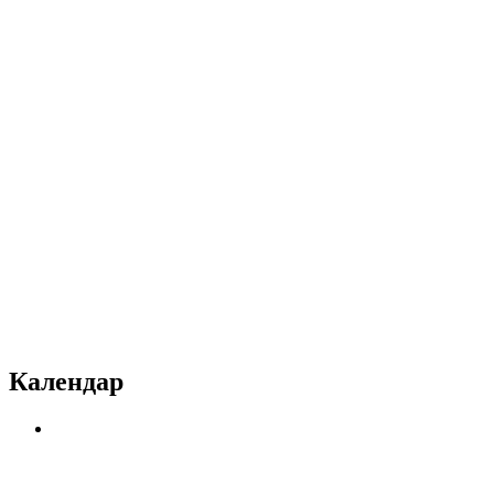
Календар