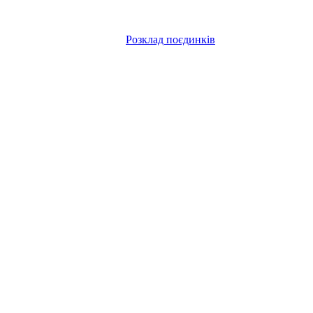
Розклад поєдинків