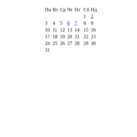
Пн
Вт
Ср
Чт
Пт
Сб
Нд
1
2
3
4
5
6
7
8
9
10
11
12
13
14
15
16
17
18
19
20
21
22
23
24
25
26
27
28
29
30
31