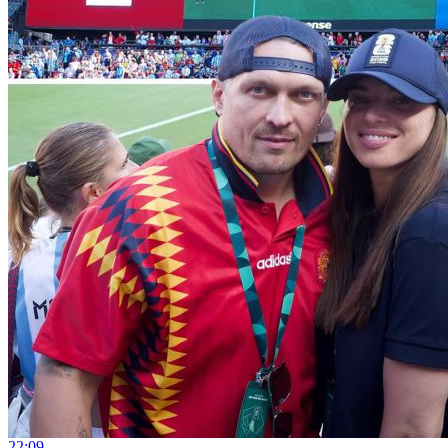
22:09