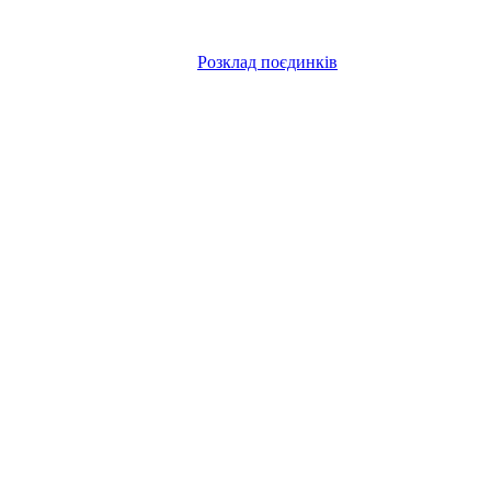
Розклад поєдинків