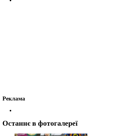
Реклама
Останнє в фотогалереї