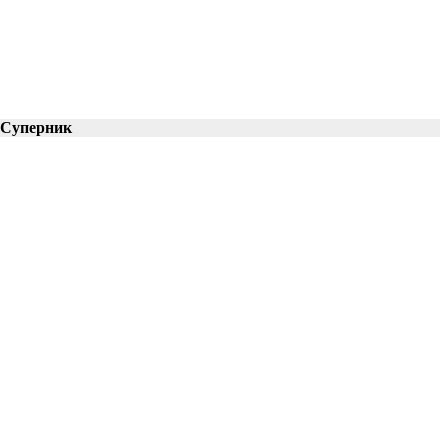
Суперник