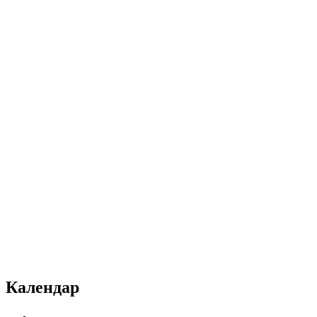
Календар