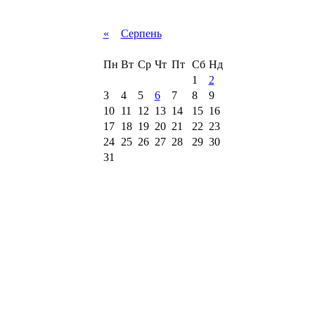
«
Серпень
Пн
Вт
Ср
Чт
Пт
Сб
Нд
1
2
3
4
5
6
7
8
9
10
11
12
13
14
15
16
17
18
19
20
21
22
23
24
25
26
27
28
29
30
31