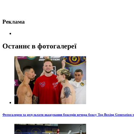
Реклама
Останнє в фотогалереї
Фотогалерея та результати зважування боксерів вечора боксу Top Boxing Generation 