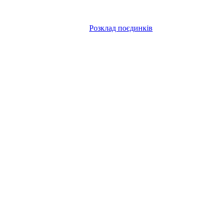
Розклад поєдинків