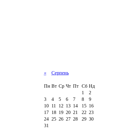
«
Серпень
Пн
Вт
Ср
Чт
Пт
Сб
Нд
1
2
3
4
5
6
7
8
9
10
11
12
13
14
15
16
17
18
19
20
21
22
23
24
25
26
27
28
29
30
31