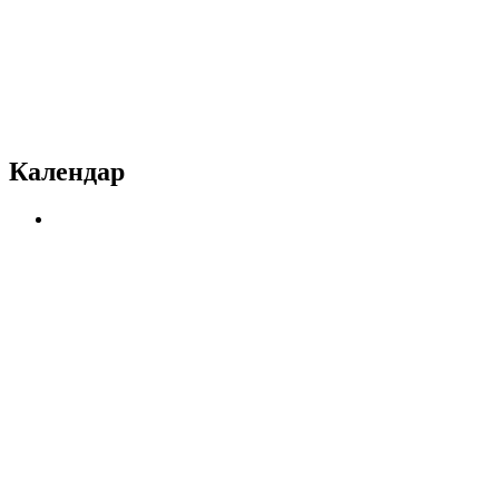
Календар