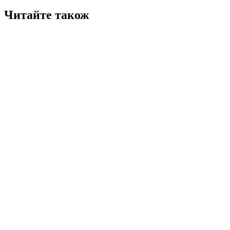
Читайте також