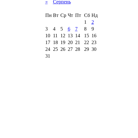
«
Серпень
Пн
Вт
Ср
Чт
Пт
Сб
Нд
1
2
3
4
5
6
7
8
9
10
11
12
13
14
15
16
17
18
19
20
21
22
23
24
25
26
27
28
29
30
31