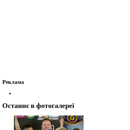
Реклама
Останнє в фотогалереї