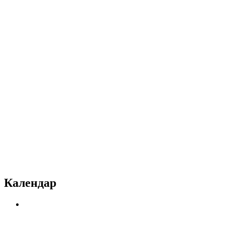
Календар