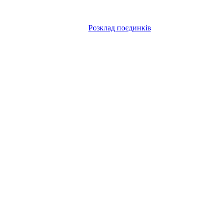
Розклад поєдинків