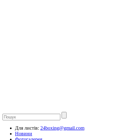
Для листів:
24boxing@gmail.com
Новини
Фотогалерея