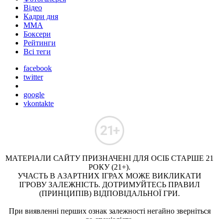
Відео
Кадри дня
ММА
Боксери
Рейтинги
Всі теги
facebook
twitter
google
vkontakte
МАТЕРІАЛИ САЙТУ ПРИЗНАЧЕНІ ДЛЯ ОСІБ СТАРШЕ 21
РОКУ (21+).
УЧАСТЬ В АЗАРТНИХ ІГРАХ МОЖЕ ВИКЛИКАТИ
ІГРОВУ ЗАЛЕЖНІСТЬ. ДОТРИМУЙТЕСЬ ПРАВИЛ
(ПРИНЦИПІВ) ВІДПОВІДАЛЬНОЇ ГРИ.
При виявленні перших ознак залежності негайно зверніться