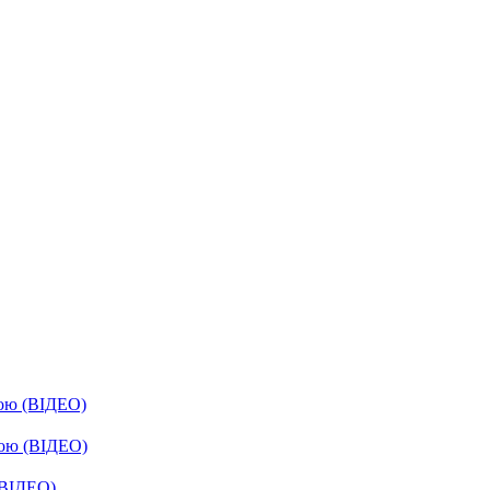
бою (ВІДЕО)
бою (ВІДЕО)
(ВІДЕО)