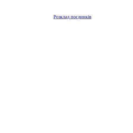
Розклад поєдинків