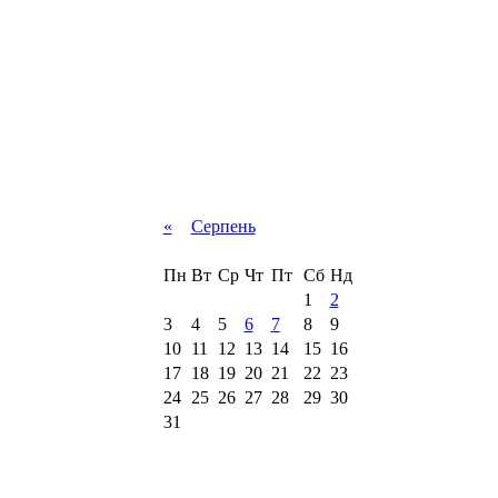
«
Серпень
Пн
Вт
Ср
Чт
Пт
Сб
Нд
1
2
3
4
5
6
7
8
9
10
11
12
13
14
15
16
17
18
19
20
21
22
23
24
25
26
27
28
29
30
31