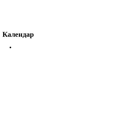
Календар