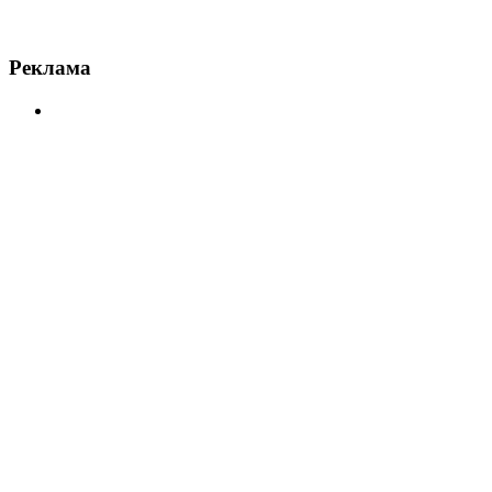
Реклама