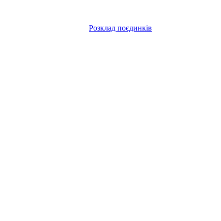
Розклад поєдинків