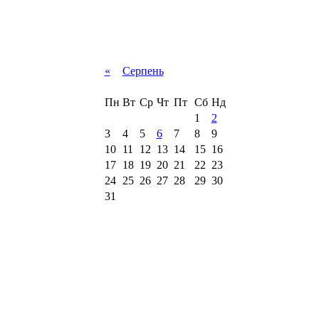
«
Серпень
Пн
Вт
Ср
Чт
Пт
Сб
Нд
1
2
3
4
5
6
7
8
9
10
11
12
13
14
15
16
17
18
19
20
21
22
23
24
25
26
27
28
29
30
31