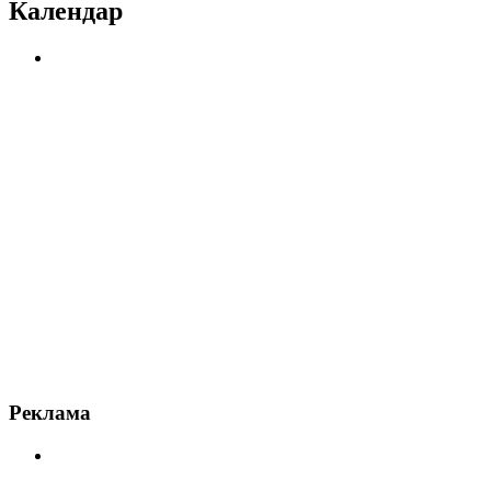
Календар
Реклама