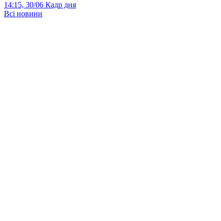
14:15, 30/06
Кадр дня
Всі новини