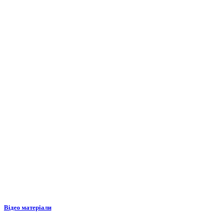
Відео матеріали