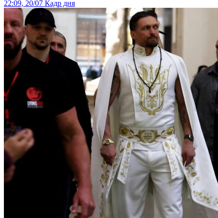
22:09, 20/07
Кадр дня