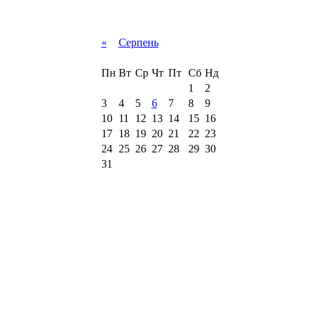
«
Серпень
Пн
Вт
Ср
Чт
Пт
Сб
Нд
1
2
3
4
5
6
7
8
9
10
11
12
13
14
15
16
17
18
19
20
21
22
23
24
25
26
27
28
29
30
31