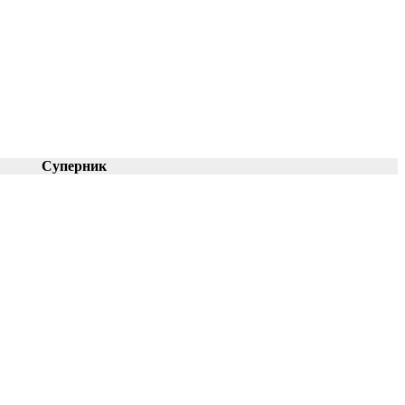
Суперник