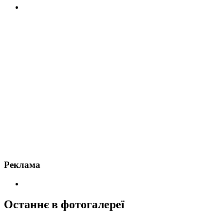
Реклама
Останнє в фотогалереї