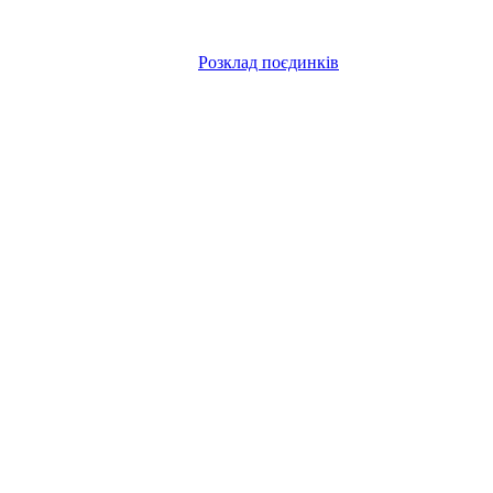
Розклад поєдинків