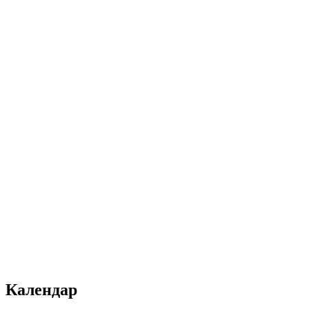
Календар