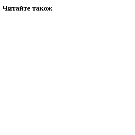
Читайте також