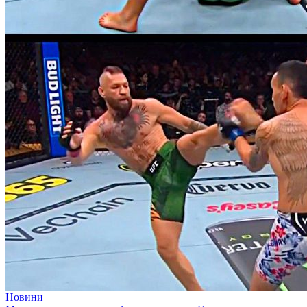
Новини