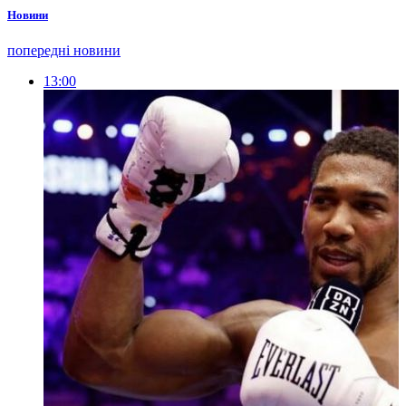
Новини
попередні новини
13:00