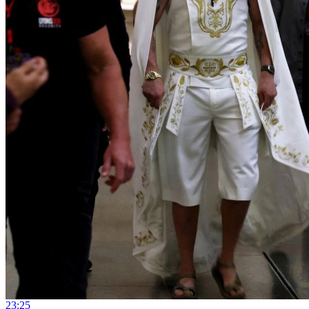
23:25