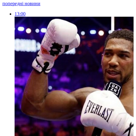
попередні новини
13:00