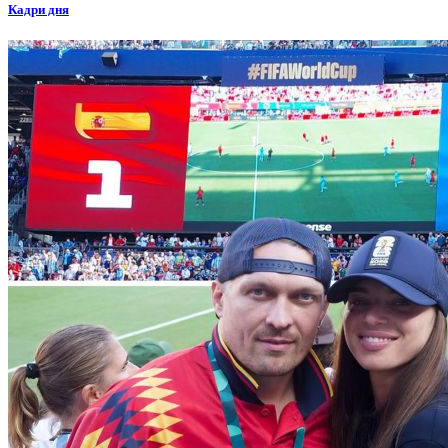
Кадри дня