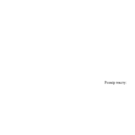
Розмір тексту: