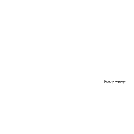
Розмір тексту: