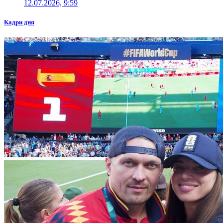
12.07.2026, 9:59
Кадри дня