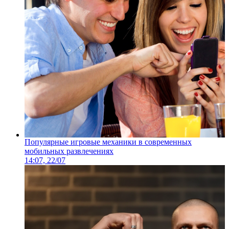
Популярные игровые механики в современных
мобильных развлечениях
14:07, 22/07