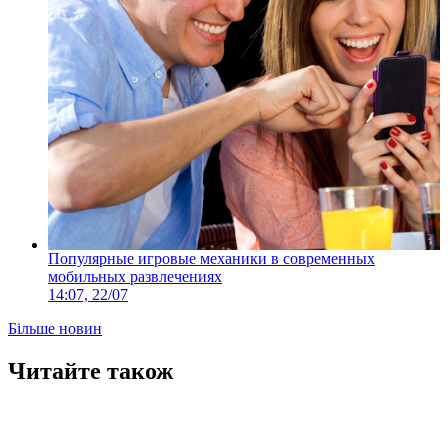
Популярные игровые механики в современных
мобильных развлечениях
14:07, 22/07
Більше новин
Читайте також