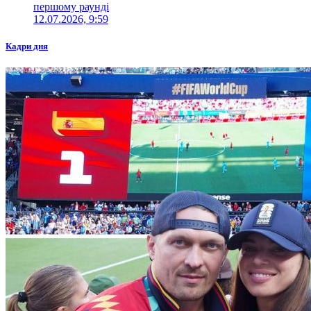
першому раунді
12.07.2026, 9:59
Кадри дня