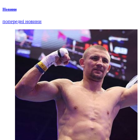
Новини
попередні новини