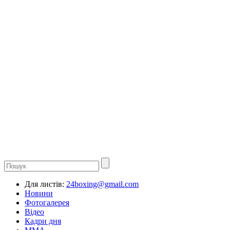
Для листів:
24boxing@gmail.com
Новини
Фотогалерея
Відео
Кадри дня