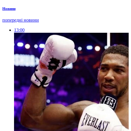
Новини
попередні новини
13:00