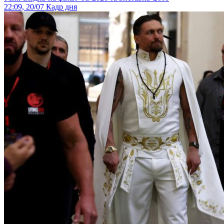
22:09, 20/07
Кадр дня