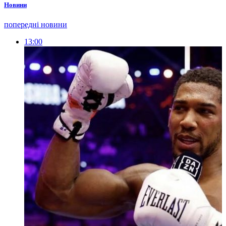
Новини
попередні новини
13:00