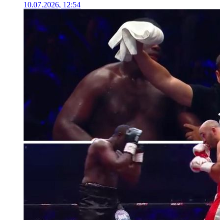
10.07.2026, 12:54