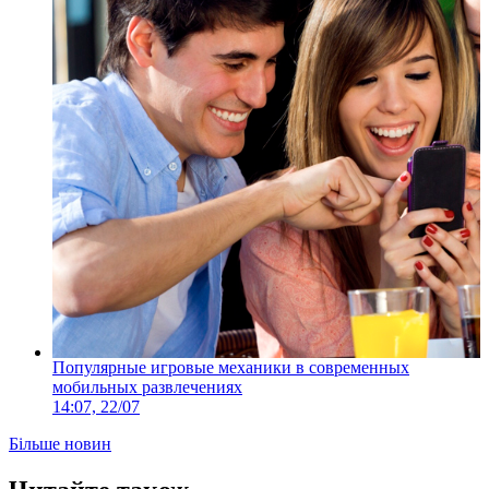
Популярные игровые механики в современных
мобильных развлечениях
14:07, 22/07
Більше новин