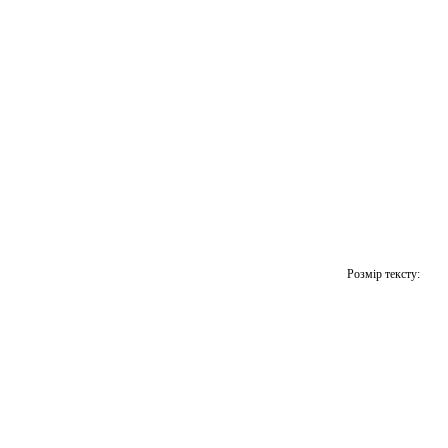
Розмір тексту: