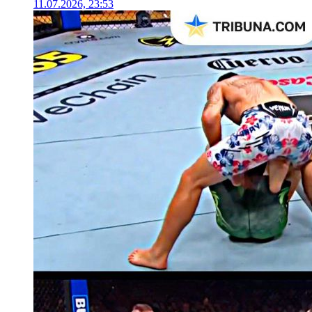
11.07.2026, 23:53