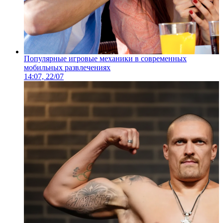
Популярные игровые механики в современных
мобильных развлечениях
14:07, 22/07