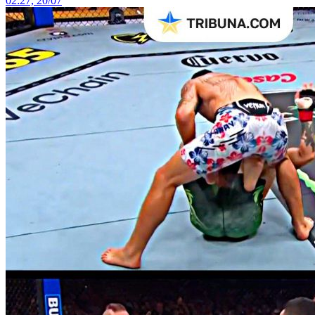
02:27, 20/07