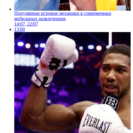
Популярные игровые механики в современных
мобильных развлечениях
14:07, 22/07
13:00