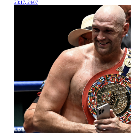
23:17, 24/07