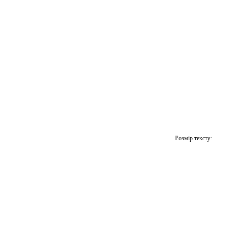
Розмір тексту: