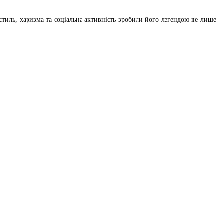
тиль, харизма та соціальна активність зробили його легендою не лише