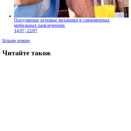
Популярные игровые механики в современных
мобильных развлечениях
14:07, 22/07
Більше новин
Читайте також