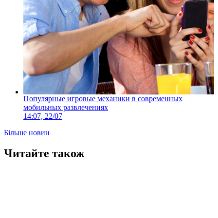
Популярные игровые механики в современных
мобильных развлечениях
14:07, 22/07
Більше новин
Читайте також