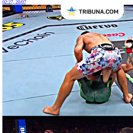
02:27, 20/07