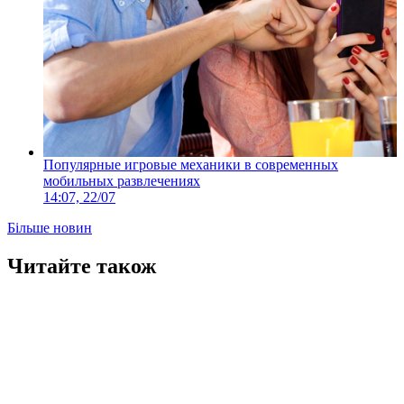
Популярные игровые механики в современных
мобильных развлечениях
14:07, 22/07
Більше новин
Читайте також