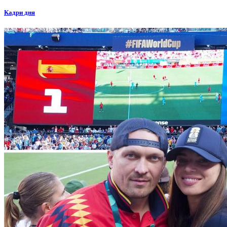
Кадри дня