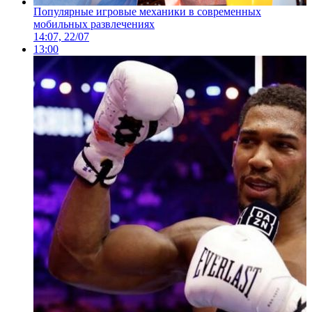
Популярные игровые механики в современных
мобильных развлечениях
14:07, 22/07
13:00