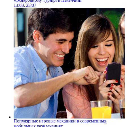
міжнародному турнірі в Німеччині
13:03, 23/07
Популярные игровые механики в современных
мобильных развлечениях