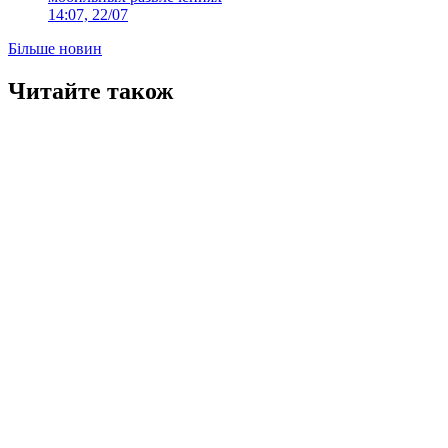
14:07, 22/07
Більше новин
Читайте також