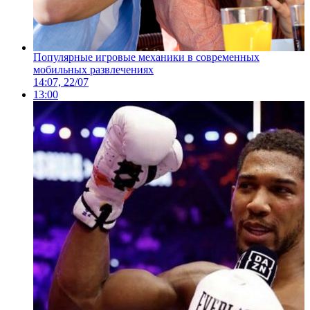
Популярные игровые механики в современных
мобильных развлечениях
14:07, 22/07
13:00