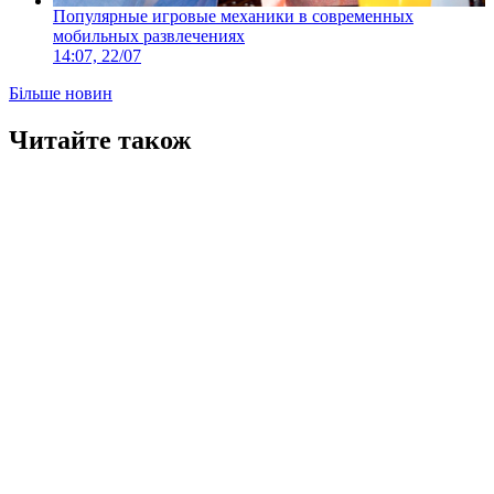
Популярные игровые механики в современных
мобильных развлечениях
14:07, 22/07
Більше новин
Читайте також