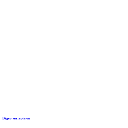
Відео матеріали