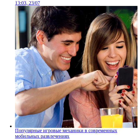
13:03, 23/07
Популярные игровые механики в современных
мобильных развлечениях