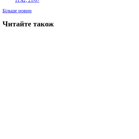
11:42, 21/07
Більше новин
Читайте також