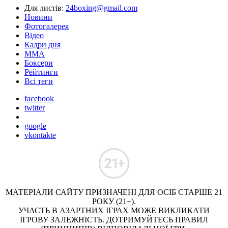
Для листів:
24boxing@gmail.com
Новини
Фотогалерея
Відео
Кадри дня
ММА
Боксери
Рейтинги
Всі теги
facebook
twitter
google
vkontakte
МАТЕРІАЛИ САЙТУ ПРИЗНАЧЕНІ ДЛЯ ОСІБ СТАРШЕ 21
РОКУ (21+).
УЧАСТЬ В АЗАРТНИХ ІГРАХ МОЖЕ ВИКЛИКАТИ
ІГРОВУ ЗАЛЕЖНІСТЬ. ДОТРИМУЙТЕСЬ ПРАВИЛ