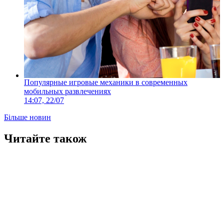
Популярные игровые механики в современных
мобильных развлечениях
14:07, 22/07
Більше новин
Читайте також