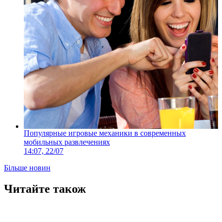
Популярные игровые механики в современных
мобильных развлечениях
14:07, 22/07
Більше новин
Читайте також