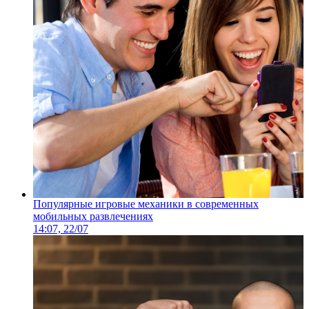
Популярные игровые механики в современных
мобильных развлечениях
14:07, 22/07