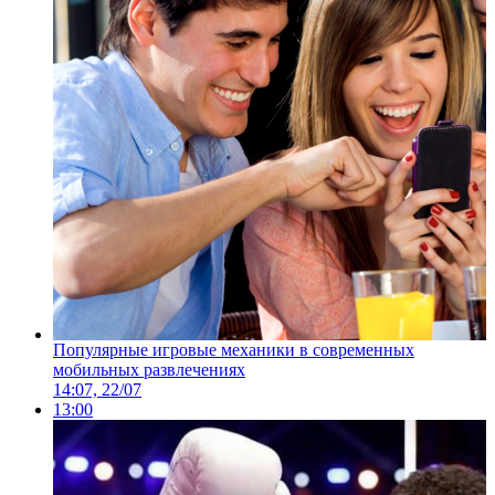
Популярные игровые механики в современных
мобильных развлечениях
14:07, 22/07
13:00