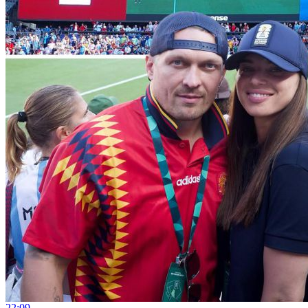
22:09