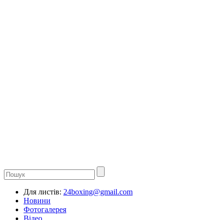
Для листів:
24boxing@gmail.com
Новини
Фотогалерея
Відео